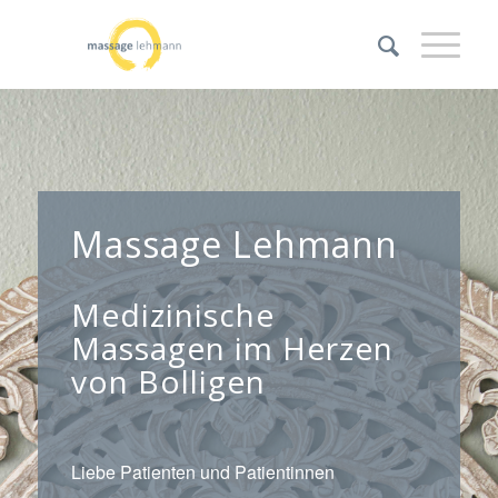
Massage Lehmann
Medizinische
Massagen im Herzen
von Bolligen
Liebe Patienten und Patientinnen